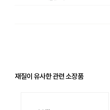
재질이 유사한 관련 소장품