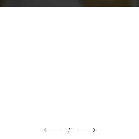
1
/
1