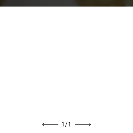
1
/
1