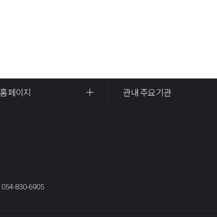
 홈페이지
관내 주요기관
:
054-830-6905