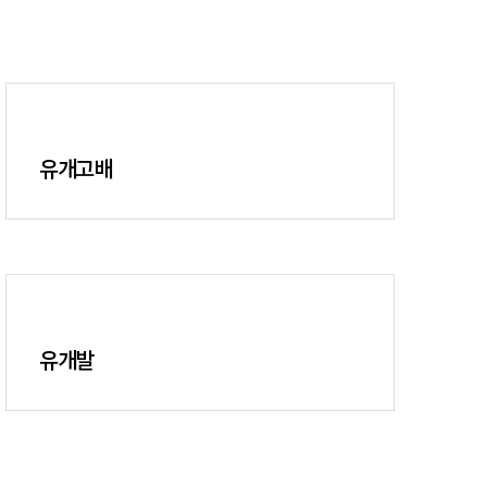
유개고배
유개발