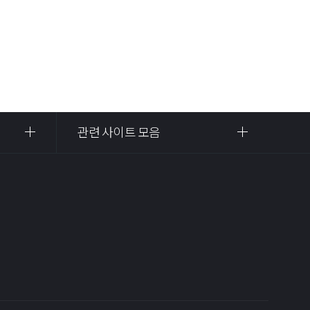
관련 사이트 모음