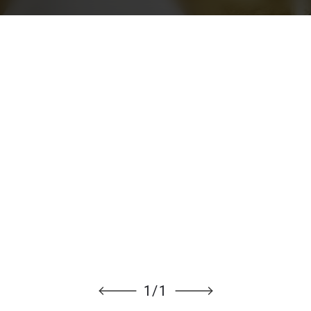
1
/
1