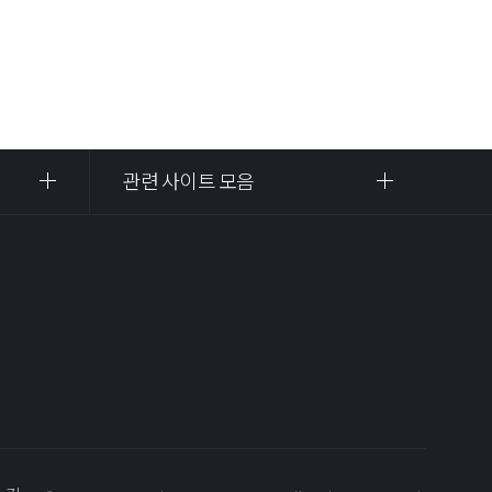
관련 사이트 모음