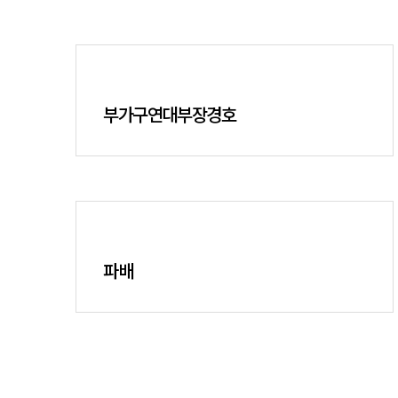
부가구연대부장경호
파배