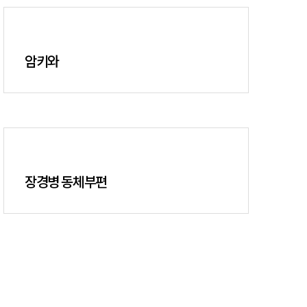
암키와
장경병 동체부편