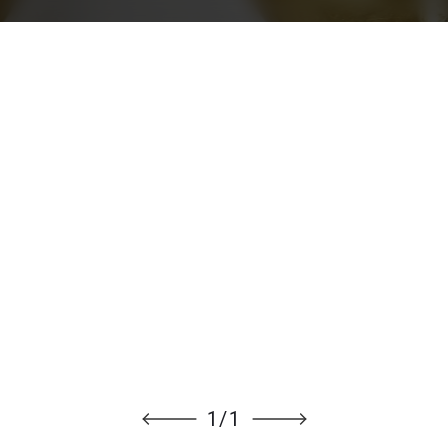
1
/
1