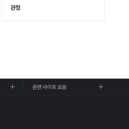
관정
관련 사이트 모음