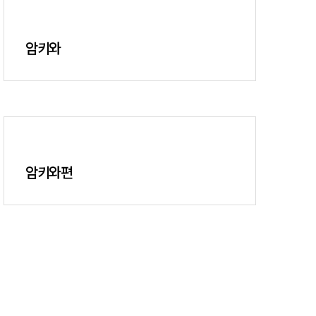
암키와
암키와편