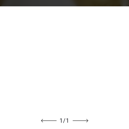
1
/
1