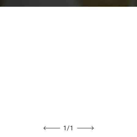
1
/
1