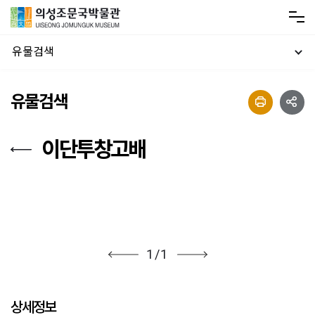
유물검색
유물검색
이단투창고배
1
/
1
상세정보