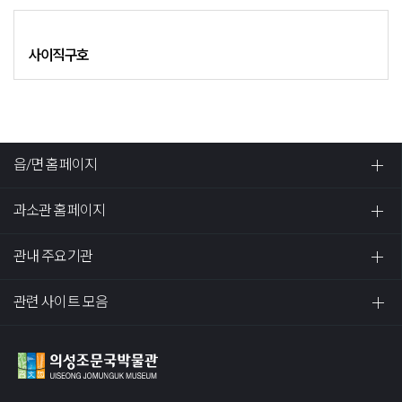
사이직구호
읍/면 홈페이지
과소관 홈페이지
관내 주요기관
관련 사이트 모음