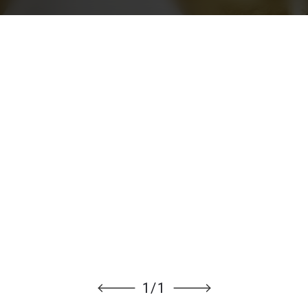
1
/
1