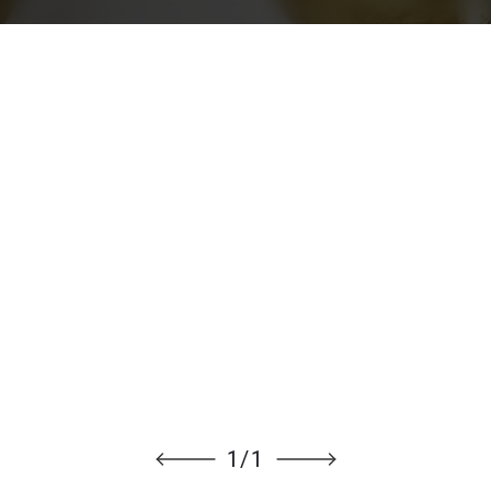
1
/
1