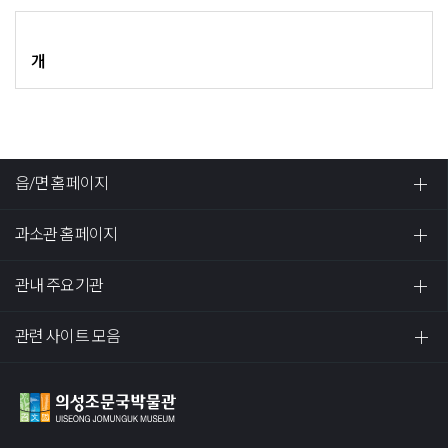
개
읍/면 홈페이지
과소관 홈페이지
관내 주요기관
관련 사이트 모음