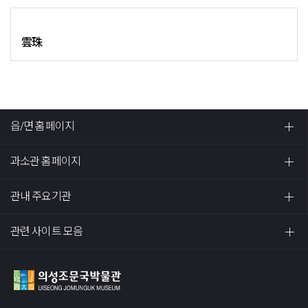
雲珠
읍/면 홈페이지
과소관 홈페이지
관내 주요기관
관련 사이트 모음