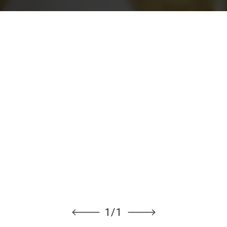
1
/
1