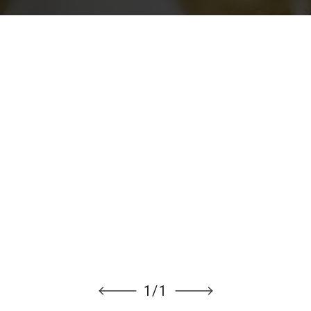
1
/
1