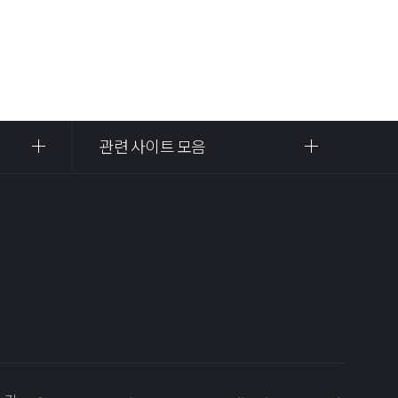
관련 사이트 모음