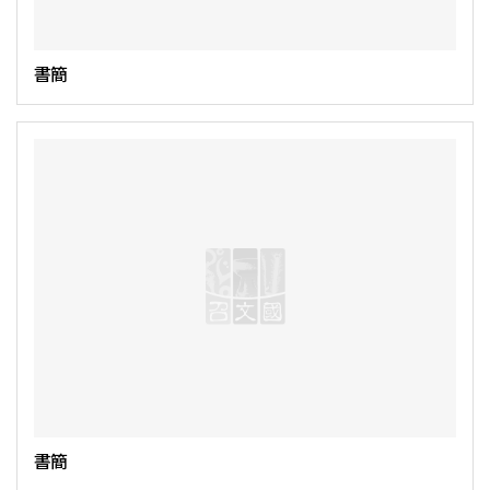
書簡
書簡