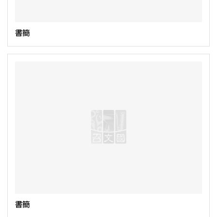
書簡
書簡