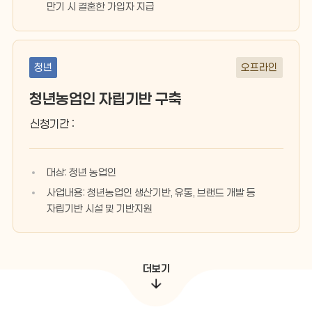
만기 시 결혼한 가입자 지급
청년
오프라인
청년농업인 자립기반 구축
신청기간 :
대상: 청년 농업인
사업내용: 청년농업인 생산기반, 유통, 브랜드 개발 등
자립기반 시설 및 기반지원
더보기