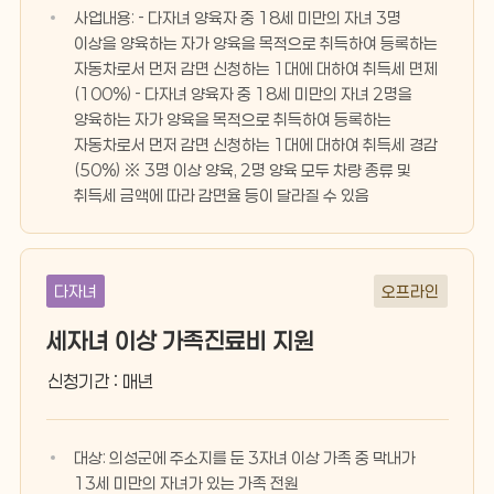
사업내용: - 다자녀 양육자 중 18세 미만의 자녀 3명
이상을 양육하는 자가 양육을 목적으로 취득하여 등록하는
자동차로서 먼저 감면 신청하는 1대에 대하여 취득세 면제
(100%) - 다자녀 양육자 중 18세 미만의 자녀 2명을
양육하는 자가 양육을 목적으로 취득하여 등록하는
자동차로서 먼저 감면 신청하는 1대에 대하여 취득세 경감
(50%) ※ 3명 이상 양육, 2명 양육 모두 차량 종류 및
취득세 금액에 따라 감면율 등이 달라질 수 있음
다자녀
오프라인
세자녀 이상 가족진료비 지원
신청기간 : 매년
대상: 의성군에 주소지를 둔 3자녀 이상 가족 중 막내가
13세 미만의 자녀가 있는 가족 전원