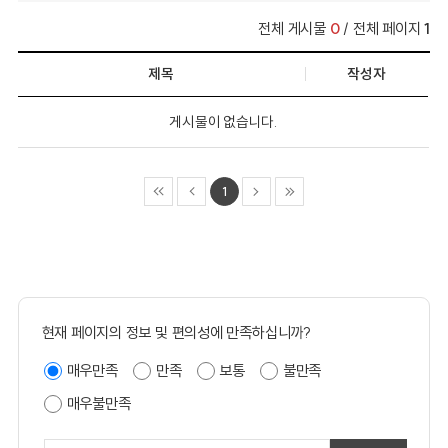
전체 게시물
0
/ 전체 페이지
1
제목
작성자
게시물이 없습니다.
1
현재 페이지의 정보 및 편의성에 만족하십니까?
매우만족
만족
보통
불만족
매우불만족