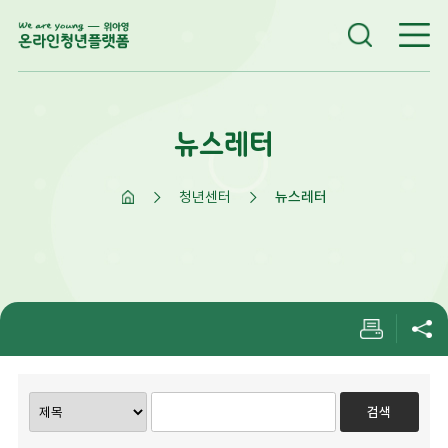
뉴스레터
청년센터
뉴스레터