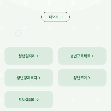
더보기
청년일자리
청년프로젝트
청년경제복지
청년주거
포토갤러리