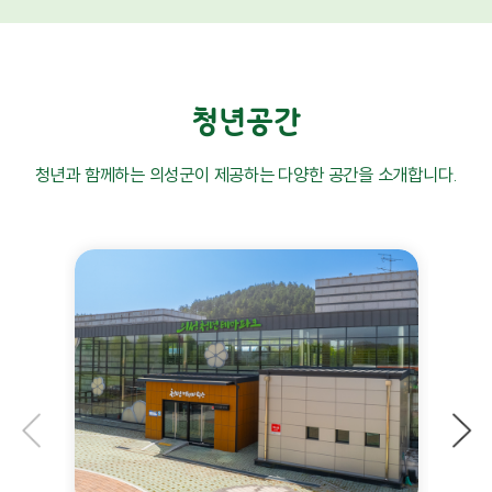
청년공간
청년과 함께하는 의성군이 제공하는 다양한 공간을 소개합니다.