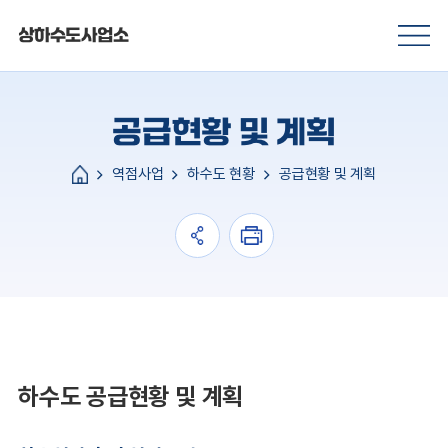
상하수도사업소
공급현황 및 계획
역점사업
하수도 현황
공급현황 및 계획
하수도 공급현황 및 계획