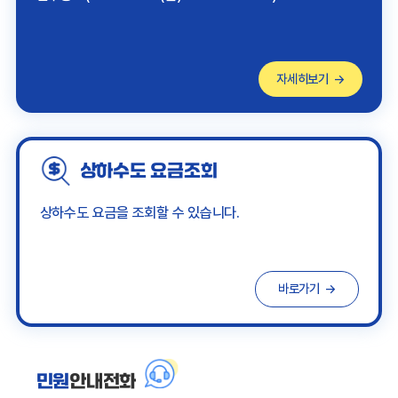
자세히보기
상하수도 요금조회
상하수도 요금을 조회할 수 있습니다.
바로가기
민원
안내전화