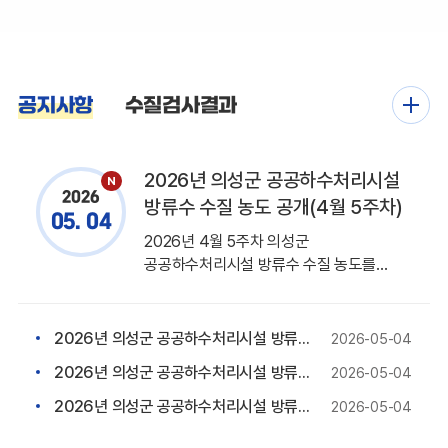
공지사항
수질검사결과
2026년 의성군 공공하수처리시설
2026
방류수 수질 농도 공개(4월 5주차)
05. 04
2026년 4월 5주차 의성군
공공하수처리시설 방류수 수질 농도를
붙임과 같이 공지하오니 참고하시기
바랍니다.
2026년 의성군 공공하수처리시설 방류수 수질 농도 공개(4월 4주차)
2026-05-04
2026년 의성군 공공하수처리시설 방류수 수질 농도 공개(4월 3주차)
2026-05-04
2026년 의성군 공공하수처리시설 방류수 수질 농도 공개(4월 2주차)
2026-05-04