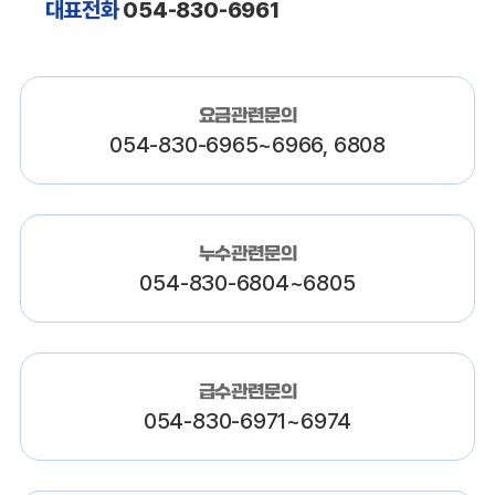
대표전화
054-830-6961
요금관련문의
054-830-6965~6966, 6808
누수관련문의
054-830-6804~6805
급수관련문의
054-830-6971~6974