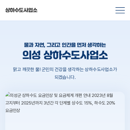
상하수도사업소
물과 자연, 그리고 인간을 먼저 생각하는
의성 상하수도사업소
맑고 깨끗한 물! 군민의 건강을 생각하는 상하수도사업소가
되겠습니다.