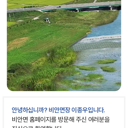
안녕하십니까? 비안면장 이종우입니다.
비안면 홈페이지를 방문해 주신 여러분을