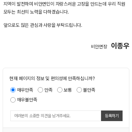
지역이 발전하여 비안면민이 자랑스러운 고장을 만드는데 우리 직원
모두는 최선의 노력을 다하겠습니다.
앞으로도 많은 관심과 사랑을 부탁드립니다.
이종우
비안면장
현재 페이지의 정보 및 편의성에 만족하십니까?
매우만족
만족
보통
불만족
매우불만족
등록하기