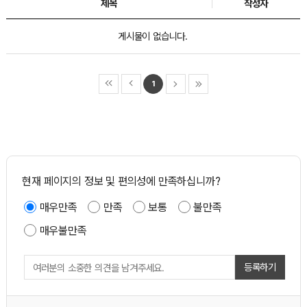
제목
작성자
게시물이 없습니다.
1
현재 페이지의 정보 및 편의성에 만족하십니까?
매우만족
만족
보통
불만족
매우불만족
등록하기