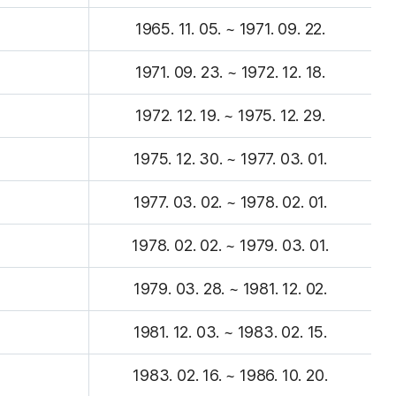
1965. 11. 05. ~ 1971. 09. 22.
1971. 09. 23. ~ 1972. 12. 18.
1972. 12. 19. ~ 1975. 12. 29.
1975. 12. 30. ~ 1977. 03. 01.
1977. 03. 02. ~ 1978. 02. 01.
1978. 02. 02. ~ 1979. 03. 01.
1979. 03. 28. ~ 1981. 12. 02.
1981. 12. 03. ~ 1983. 02. 15.
1983. 02. 16. ~ 1986. 10. 20.