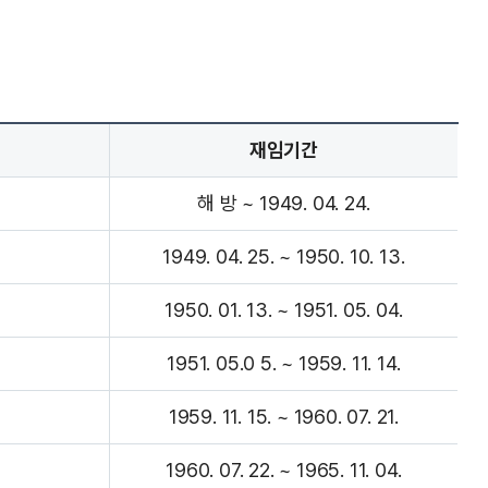
재임기간
해 방 ~ 1949. 04. 24.
1949. 04. 25. ~ 1950. 10. 13.
1950. 01. 13. ~ 1951. 05. 04.
1951. 05.0 5. ~ 1959. 11. 14.
1959. 11. 15. ~ 1960. 07. 21.
1960. 07. 22. ~ 1965. 11. 04.