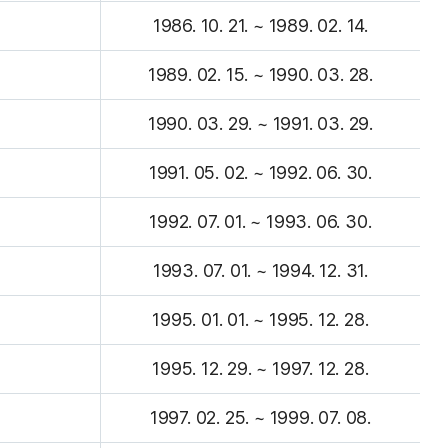
1986. 10. 21. ~ 1989. 02. 14.
1989. 02. 15. ~ 1990. 03. 28.
1990. 03. 29. ~ 1991. 03. 29.
1991. 05. 02. ~ 1992. 06. 30.
1992. 07. 01. ~ 1993. 06. 30.
1993. 07. 01. ~ 1994. 12. 31.
1995. 01. 01. ~ 1995. 12. 28.
1995. 12. 29. ~ 1997. 12. 28.
1997. 02. 25. ~ 1999. 07. 08.