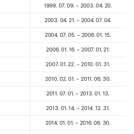
1999. 07. 09. ~ 2003. 04. 20.
2003. 04. 21. ~ 2004. 07. 04.
2004. 07. 05. ~ 2006. 01. 15.
2006. 01. 16. ~ 2007. 01. 21.
2007. 01. 22. ~ 2010. 01. 31.
2010. 02. 01. ~ 2011. 06. 30.
2011. 07. 01. ~ 2013. 01. 13.
2013. 01. 14. ~ 2014. 12. 31.
2014. 01. 01. ~ 2016. 06. 30.