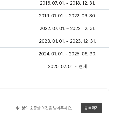
2016. 07. 01. ~ 2018. 12. 31.
2019. 01. 01. ~ 2022. 06. 30.
2022. 07. 01. ~ 2022. 12. 31.
2023. 01. 01. ~ 2023. 12. 31.
2024. 01. 01. ~ 2025. 06. 30.
2025. 07. 01. ~ 현재
등록하기