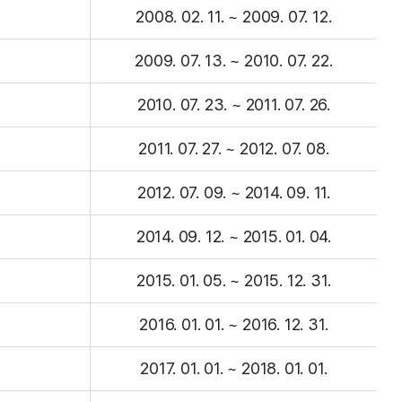
2008. 02. 11. ~ 2009. 07. 12.
2009. 07. 13. ~ 2010. 07. 22.
2010. 07. 23. ~ 2011. 07. 26.
2011. 07. 27. ~ 2012. 07. 08.
2012. 07. 09. ~ 2014. 09. 11.
2014. 09. 12. ~ 2015. 01. 04.
2015. 01. 05. ~ 2015. 12. 31.
2016. 01. 01. ~ 2016. 12. 31.
2017. 01. 01. ~ 2018. 01. 01.