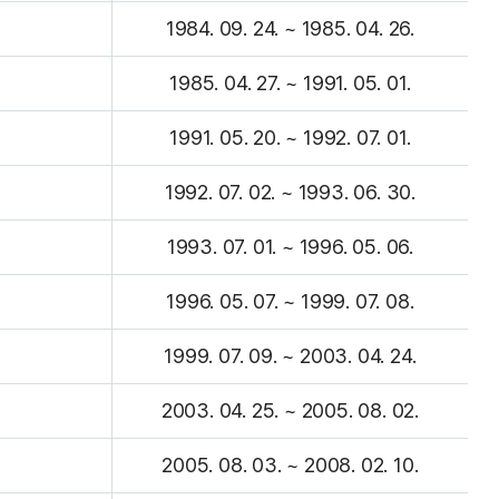
1984. 09. 24. ~ 1985. 04. 26.
1985. 04. 27. ~ 1991. 05. 01.
1991. 05. 20. ~ 1992. 07. 01.
1992. 07. 02. ~ 1993. 06. 30.
1993. 07. 01. ~ 1996. 05. 06.
1996. 05. 07. ~ 1999. 07. 08.
1999. 07. 09. ~ 2003. 04. 24.
2003. 04. 25. ~ 2005. 08. 02.
2005. 08. 03. ~ 2008. 02. 10.