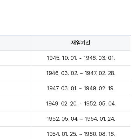
재임기간
1945. 10. 01. ~ 1946. 03. 01.
1946. 03. 02. ~ 1947. 02. 28.
1947. 03. 01. ~ 1949. 02. 19.
1949. 02. 20. ~ 1952. 05. 04.
1952. 05. 04. ~ 1954. 01. 24.
1954. 01. 25. ~ 1960. 08. 16.