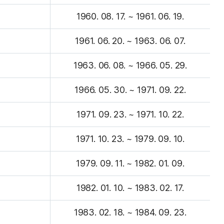
1960. 08. 17. ~ 1961. 06. 19.
1961. 06. 20. ~ 1963. 06. 07.
1963. 06. 08. ~ 1966. 05. 29.
1966. 05. 30. ~ 1971. 09. 22.
1971. 09. 23. ~ 1971. 10. 22.
1971. 10. 23. ~ 1979. 09. 10.
1979. 09. 11. ~ 1982. 01. 09.
1982. 01. 10. ~ 1983. 02. 17.
1983. 02. 18. ~ 1984. 09. 23.