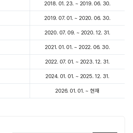
2018. 01. 23. ~ 2019. 06. 30.
2019. 07. 01. ~ 2020. 06. 30.
2020. 07. 09. ~ 2020. 12. 31.
2021. 01. 01. ~ 2022. 06. 30.
2022. 07. 01. ~ 2023. 12. 31.
2024. 01. 01. ~ 2025. 12. 31.
2026. 01. 01. ~ 현재