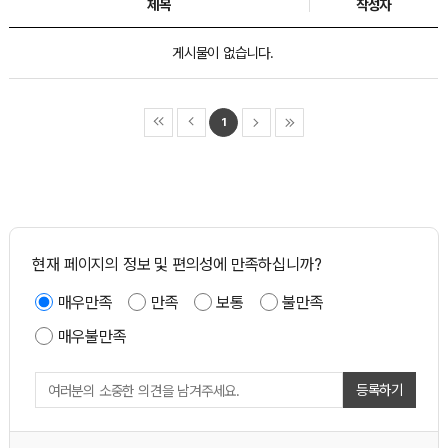
제목
작성자
게시물이 없습니다.
1
현재 페이지의 정보 및 편의성에 만족하십니까?
매우만족
만족
보통
불만족
매우불만족
등록하기