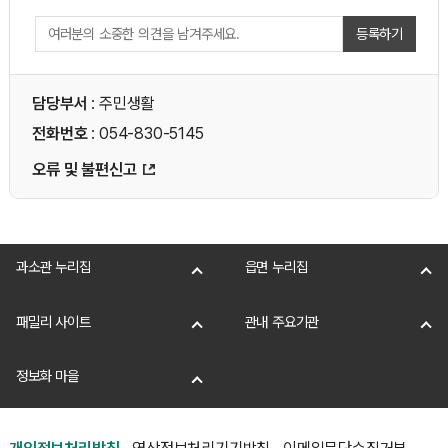
등록하기
담당부서
: 주민생활
전화번호
: 054-830-5145
오류 및 불편신고
과소관 누리집
읍면 누리집
패밀리 사이트
관내 주요기관
정보화 마을