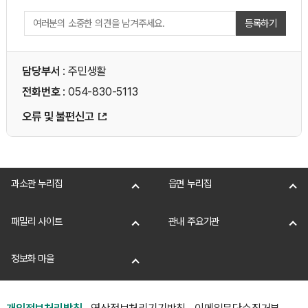
등록하기
담당부서
: 주민생활
전화번호
: 054-830-5113
오류 및 불편신고
과소관 누리집
읍면 누리집
패밀리 사이트
관내 주요기관
정보화 마을