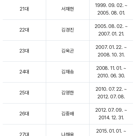
1999. 09. 02. ~
21대
서재현
2005. 08. 01.
2005. 08. 02. ~
22대
김경진
2007. 01. 21.
2007. 01. 22. ~
23대
김욱곤
2008. 10. 31.
2008. 11. 01. ~
24대
김재송
2010. 06. 30.
2010. 07. 22. ~
25대
김영한
2012. 07. 08.
2012. 07. 09. ~
26대
김중배
2014. 12. 31.
2015. 01. 01. ~
27대
나채웅