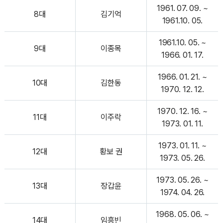
1961. 07. 09. ~
8대
김기억
1961.10. 05.
1961.10. 05. ~
9대
이종목
1966. 01. 17.
1966. 01. 21. ~
10대
김한동
1970. 12. 12.
1970. 12. 16. ~
11대
이주락
1973. 01. 11.
1973. 01. 11. ~
12대
황보 권
1973. 05. 26.
1973. 05. 26. ~
13대
장갑윤
1974. 04. 26.
1968. 05. 06. ~
14대
임흥빈