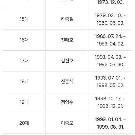
1973. 12. 03.
1979. 03. 10. ~
15대
하종필
1980. 06. 03.
1986. 07. 24. ~
16대
전태호
1993. 04. 02.
1993. 04. 03. ~
17대
김진호
1996. 06. 30.
1993. 07. 01. ~
18대
신훈식
1998. 05. 02.
1998. 10. 17. ~
19대
정영수
1998. 12. 31.
1999. 01. 04. ~
20대
이종오
1999. 08. 31.