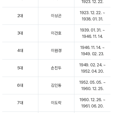
1923. 12. 22.
1923. 12. 22. ~
2대
이상곤
1938. 01. 31.
1939. 01. 31. ~
3대
이건호
1946. 11. 14.
1946. 11. 14. ~
4대
이원경
1949. 02. 23.
1949. 02. 24. ~
5대
손진두
1952. 04. 20.
1952. 05. 05. ~
6대
김인동
1960. 12. 25.
1960. 12. 26. ~
7대
이도락
1961. 06. 20.