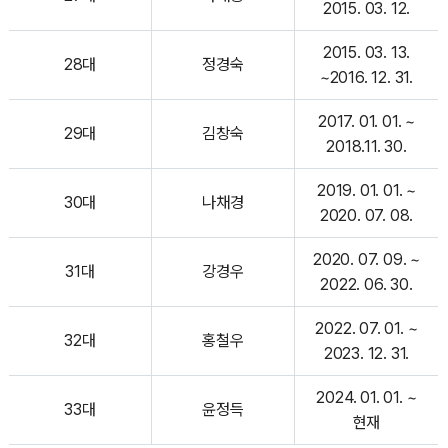
2015. 03. 12.
2015. 03. 13.
28대
정경숙
~2016. 12. 31.
2017. 01. 01. ~
29대
김창숙
2018.11. 30.
2019. 01. 01. ~
30대
나채경
2020. 07. 08.
2020. 07. 09. ~
31대
강경우
2022. 06. 30.
2022. 07. 01. ~
32대
홍철우
2023. 12. 31.
2024. 01. 01. ~
33대
윤정득
현재