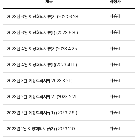
제목
작성자
하승재
2023년 6월 이장회의서류(2) (2023.6.28....
하승재
2023년 6월 이장회의서류(1) (2023.6.8.)
하승재
2023년 4월 이장회의서류(2)(2023.4.25.)
하승재
2023년 4월 이장회의서류(1)(2023.4.11.)
하승재
2023년 3월 이장회의서류(2023.3.21.)
하승재
2023년 2월 이장회의서류(2) (2023.2.21....
하승재
2023년 2월 이장회의서류(1) (2023.2.9.)
하승재
2023년 1월 이장회의서류(2) (2023.1.19....