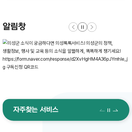
알림창
자주찾는 서비스