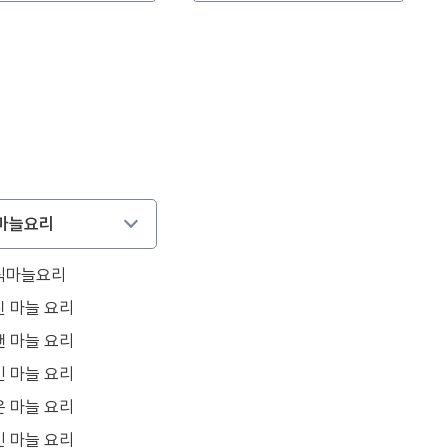
마늘요리
식마늘요리
친 마늘 요리
깬 마늘 요리
긴 마늘 요리
운 마늘 요리
인 마늘 요리