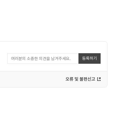
등록하기
오류 및 불편신고