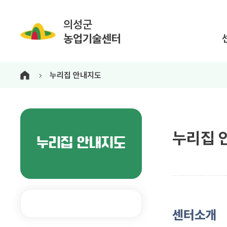
의성군
농업기술센터
누리집 안내지도
누리집 
누리집 안내지도
센터소개