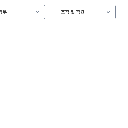
업무
조직 및 직원