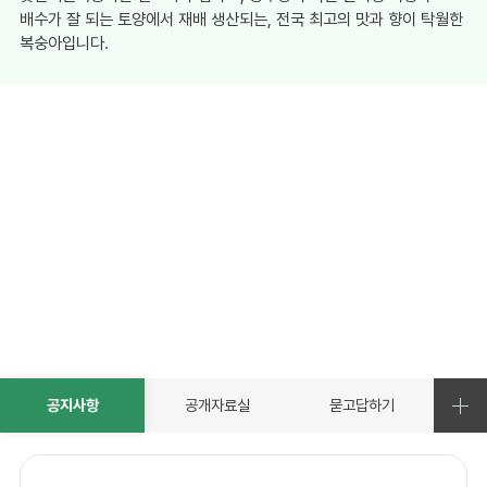
배수가 잘 되는 토양에서 재배 생산되는, 전국 최고의 맛과 향이 탁월한
복숭아입니다.
공지사항
공개자료실
묻고답하기