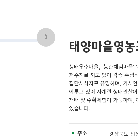
태양마을영농
생태우수마을’, ‘농촌체험마을’
저수지를 끼고 있어 각종 수생
집단서식지로 유명하며, 가시연, 
이루고 있어 사계절 생태관찰이
재배 및 수확체험이 가능하며, 
있습니다.
주소
경상북도 의성