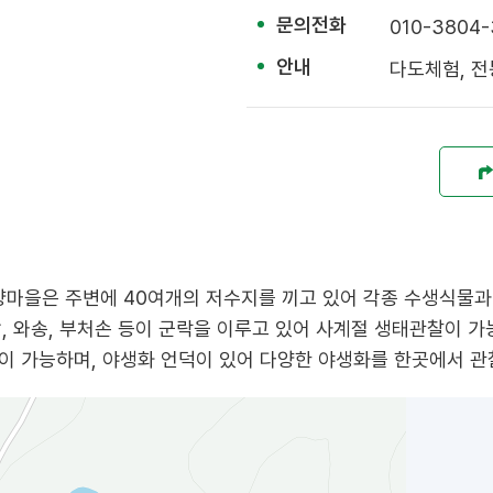
문의전화
010-3804
안내
다도체험, 전
 태양마을은 주변에 40여개의 저수지를 끼고 있어 각종 수생식
밤, 와송, 부처손 등이 군락을 이루고 있어 사계절 생태관찰이 가
 가능하며, 야생화 언덕이 있어 다양한 야생화를 한곳에서 관찰