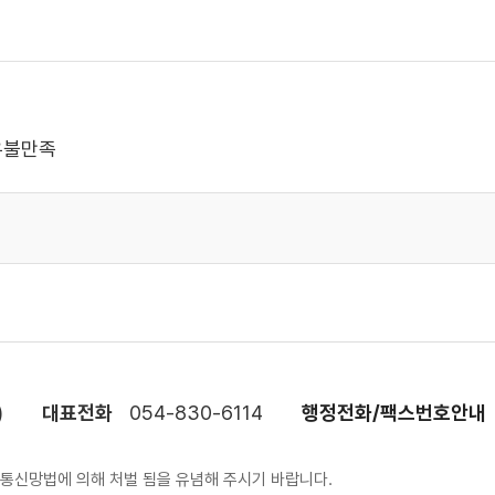
우불만족
)
대표전화
054-830-6114
행정전화/팩스번호안내
보통신망법에 의해 처벌 됨을 유념해 주시기 바랍니다.