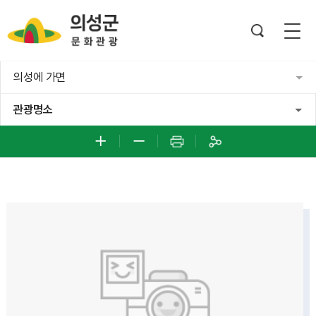
의성에 가면
관광명소