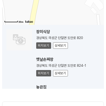
30m
장미식당
경상북도 의성군 단밀면 도안로 820
위치보기
상세보기
옛날손짜장
경상북도 의성군 단밀면 도안로 824-1
위치보기
상세보기
높은집
경상북도 의성군 단밀면 도안로 824
위치보기
상세보기