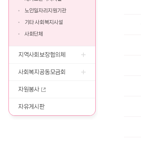
노인일자리지원기관
기타 사회복지시설
사회단체
지역사회보장협의체
사회복지공동모금회
자원봉사
자유게시판