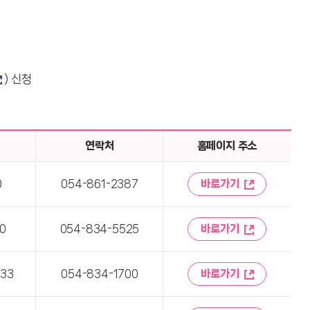
) 신청
연락처
홈페이지 주소
0
054-861-2387
바로가기
0
054-834-5525
바로가기
33
054-834-1700
바로가기