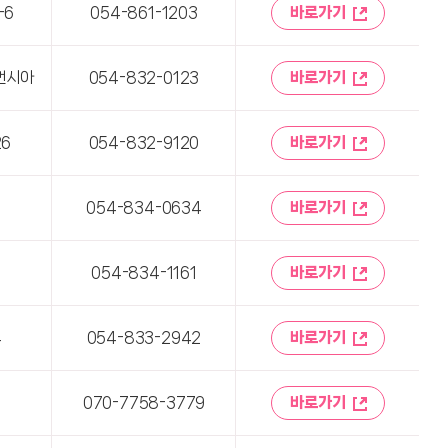
-6
054-861-1203
바로가기
휴먼시아
054-832-0123
바로가기
26
054-832-9120
바로가기
3
054-834-0634
바로가기
054-834-1161
바로가기
4
054-833-2942
바로가기
7
070-7758-3779
바로가기