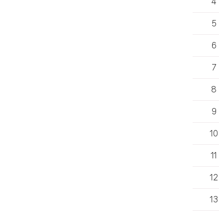
4
5
6
7
8
9
10
11
12
13