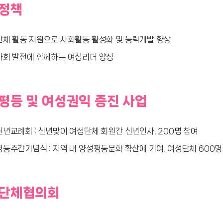
정책
체 활동 지원으로 사회활동 활성화 및 능력개발 향상
회 발전에 함께하는 여성리더 양성
평등 및 여성권익 증진 사업
년교례회 : 신년맞이 여성단체 회원간 신년인사, 200명 참여
등주간기념식 : 지역 내 양성평등문화 확산에 기여, 여성단체 600명
단체협의회