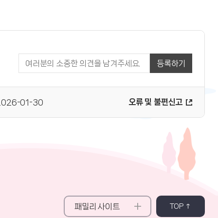
등록하기
오류 및 불편신고
2026-01-30
패밀리 사이트
TOP ↑