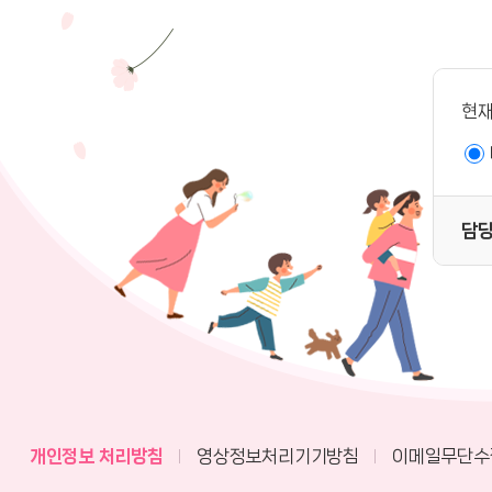
현재
담
개인정보 처리방침
영상정보처리기기방침
이메일무단수