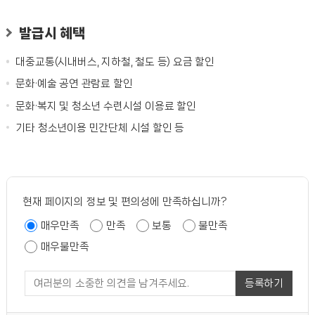
발급시 혜택
대중교통(시내버스, 지하철, 철도 등) 요금 할인
문화·예술 공연 관람료 할인
문화·복지 및 청소년 수련시설 이용료 할인
기타 청소년이용 민간단체 시설 할인 등
현재 페이지의 정보 및 편의성에 만족하십니까?
매우만족
만족
보통
불만족
매우불만족
등록하기