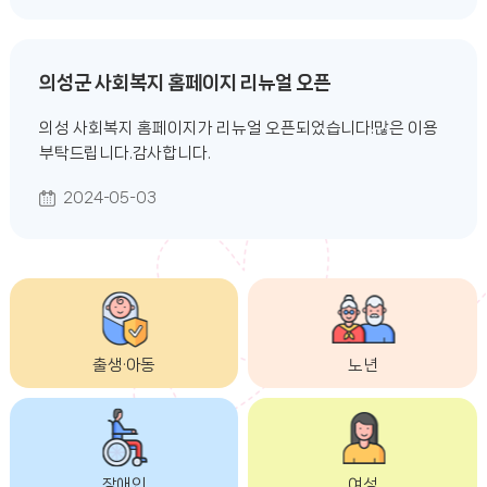
주민등록 신고일로부터 6개월 전에 의성군에 등재되어 있지
아니한 경우- 포상금 지급 금액: 2만원 ~ 20만원- 포
의성군 사회복지 홈페이지 리뉴얼 오픈
의성 사회복지 홈페이지가 리뉴얼 오픈되었습니다!많은 이용
부탁드립니다.감사합니다.
2024-05-03
출생·아동
노년
장애인
여성