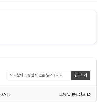
등록하기
오류 및 불편신고
-07-15