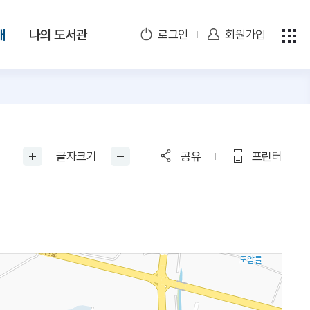
개
나의 도서관
로그인
회원가입
글자크기
공유
프린터