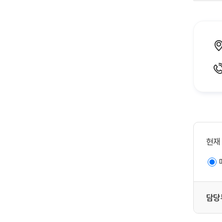
현재
담당