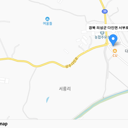
경북 의성군 다인면 서부로 