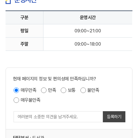
구분
운영시간
평일
09:00~21:00
주말
09:00~18:00
현재 페이지의 정보 및 편의성에 만족하십니까?
매우만족
만족
보통
불만족
매우불만족
등록하기