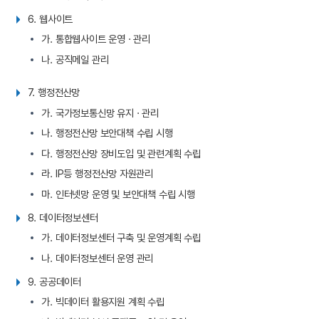
6. 웹사이트
가. 통합웹사이트 운영 · 관리
나. 공직메일 관리
7. 행정전산망
가. 국가정보통신망 유지 · 관리
나. 행정전산망 보안대책 수립 시행
다. 행정전산망 장비도입 및 관련계획 수립
라. IP등 행정전산망 자원관리
마. 인터넷망 운영 및 보안대책 수립 시행
8. 데이터정보센터
가. 데이터정보센터 구축 및 운영계획 수립
나. 데이터정보센터 운영 관리
9. 공공데이터
가. 빅데이터 활용지원 계획 수립