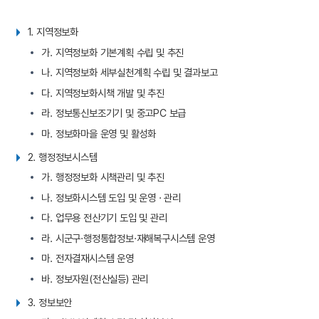
1. 지역정보화
가. 지역정보화 기본계획 수립 및 추진
나. 지역정보화 세부실천계획 수립 및 결과보고
다. 지역정보화시책 개발 및 추진
라. 정보통신보조기기 및 중고PC 보급
마. 정보화마을 운영 및 활성화
2. 행정정보시스템
가. 행정정보화 시책관리 및 추진
나. 정보화시스템 도입 및 운영 · 관리
다. 업무용 전산기기 도입 및 관리
라. 시군구·행정통합정보·재해복구시스템 운영
마. 전자결재시스템 운영
바. 정보자원(전산실등) 관리
3. 정보보안