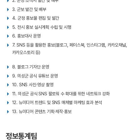
2. 군정 소식지 발간 및 배부
3. 군보 발간 및 배부
4. 군정 홍보물 편집 및 발간
5. 전시 홍보 실시계획 수립 및 시행
6. 홍보대사 운영
7. SNS 등을 활용한 홍보(블로그, 페이스북, 인스타그램, 카카오채널,
카카오스토리 등)
8. 블로그 기자단 운영
9. 의성군 공식 유튜브 운영
10. SNS 사진·영상 촬영
11. 의성군 공식 SNS 팔로워 수 확대를 위한 네트워크 강화
12. 뉴미디어 트렌드 및 SNS 매체별 마케팅 효과 분석
13. 뉴미디어 콘텐츠 기획·제작·홍보
정보통계팀