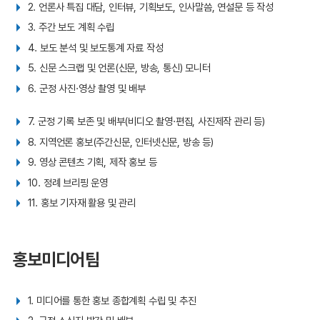
2. 언론사 특집 대담, 인터뷰, 기획보도, 인사말씀, 연설문 등 작성
3. 주간 보도 계획 수립
4. 보도 분석 및 보도통계 자료 작성
5. 신문 스크랩 및 언론(신문, 방송, 통신) 모니터
6. 군정 사진·영상 촬영 및 배부
7. 군정 기록 보존 및 배부(비디오 촬영·편집, 사진제작 관리 등)
8. 지역언론 홍보(주간신문, 인터넷신문, 방송 등)
9. 영상 콘텐츠 기획, 제작 홍보 등
10. 정례 브리핑 운영
11. 홍보 기자재 활용 및 관리
홍보미디어팀
1. 미디어를 통한 홍보 종합계획 수립 및 추진