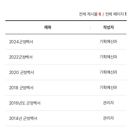
전체 게시물
6
/ 전체 페이지
1
제목
작성자
기획예산과
2024군정백서
기획예산과
2022군정백서
기획예산과
2020 군정백서
기획예산과
2018 군정백서
관리자
2016년도 군정백서
관리자
2014년 군정백서