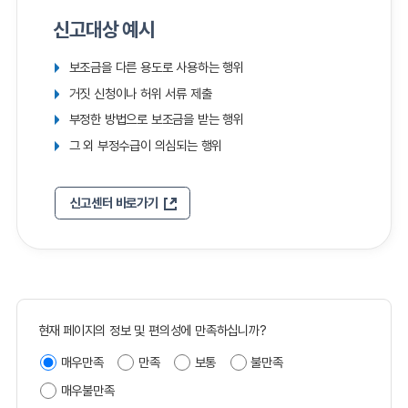
신고대상 예시
보조금을 다른 용도로 사용하는 행위
거짓 신청이나 허위 서류 제출
부정한 방법으로 보조금을 받는 행위
그 외 부정수급이 의심되는 행위
신고센터 바로가기
현재 페이지의 정보 및 편의성에 만족하십니까?
매우만족
만족
보통
불만족
매우불만족