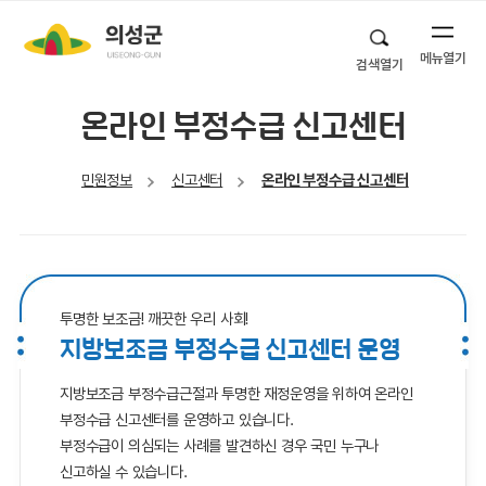
메뉴열기
검색열기
온라인 부정수급 신고센터
민원정보
신고센터
온라인 부정수급 신고센터
투명한 보조금! 깨끗한 우리 사회!
지방보조금 부정수급 신고센터 운영
지방보조금 부정수급근절과 투명한 재정운영을 위하여 온라인
부정수급 신고센터를 운영하고 있습니다.
부정수급이 의심되는 사례를 발견하신 경우 국민 누구나
신고하실 수 있습니다.