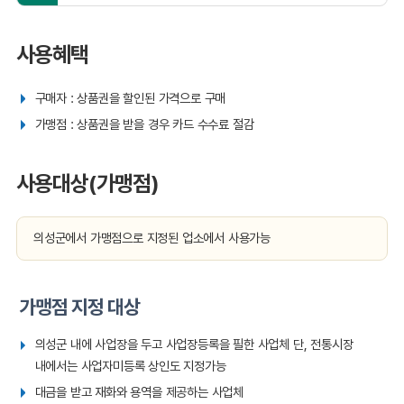
사용혜택
구매자 : 상품권을 할인된 가격으로 구매
가맹점 : 상품권을 받을 경우 카드 수수료 절감
사용대상(가맹점)
의성군에서 가맹점으로 지정된 업소에서 사용가능
가맹점 지정 대상
의성군 내에 사업장을 두고 사업장등록을 필한 사업체 단, 전통시장
내에서는 사업자미등록 상인도 지정가능
대금을 받고 재화와 용역을 제공하는 사업체