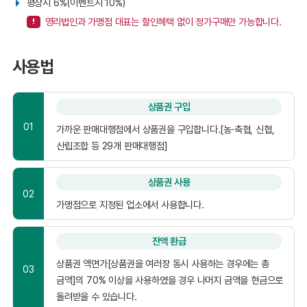
평상시 6%(이벤트시 10%)
영리법인과 가맹점 대표는 할인혜택 없이 정가구매만 가능합니다.
사용법
상품권 구입
01
가까운 판매대행점에서 상품권을 구입합니다.[농·축협, 신협,
산립조합 등 29개 판매대행점]
상품권 사용
02
가맹점으로 지정된 업소에서 사용합니다.
잔액 환급
상품권 액면가[상품권을 여러장 동시 사용하는 경우에는 총
03
금액]의 70% 이상을 사용하였을 경우 나머지 금액을 현금으로
돌려받을 수 있습니다.