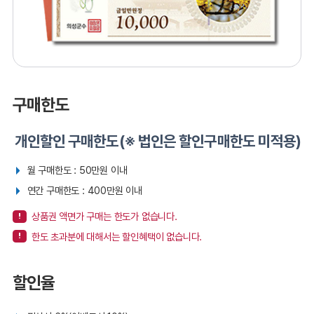
구매한도
개인할인 구매한도(※ 법인은 할인구매한도 미적용)
월 구매한도 : 50만원 이내
연간 구매한도 : 400만원 이내
상품권 액면가 구매는 한도가 없습니다.
한도 초과분에 대해서는 할인혜택이 없습니다.
할인율