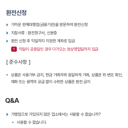
환전신청
가까운 판매대행점(금융기관)을 방문하여 환전신청
지참서류 : 환전청구서, 신분증
환전 신청 후 익일까지 지정한 계좌로 입금
익일이 공휴일인 경우 다가오는 정상영업일까지 입금
준수사항
상품권 사용거부 금지, 현금 거래자와 동일하게 거래, 상품권 위·변조 확인,
재화 또는 용역의 공급 없이 수취한 상품권 환전 금지
Q&A
가맹점으로 가입되지 않은 업소에서는 사용할 수 없습니까?
사용할 수 없습니다.