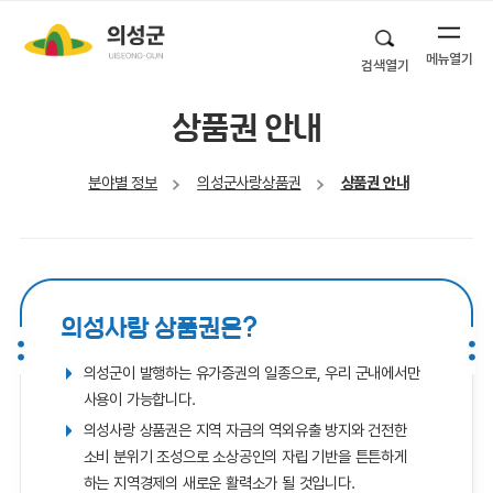
메뉴열기
검색열기
상품권 안내
분야별 정보
의성군사랑상품권
상품권 안내
의성사랑 상품권은?
의성군이 발행하는 유가증권의 일종으로, 우리 군내에서만
사용이 가능합니다.
의성사랑 상품권은 지역 자금의 역외유출 방지와 건전한
소비 분위기 조성으로 소상공인의 자립 기반을 튼튼하게
하는 지역경제의 새로운 활력소가 될 것입니다.