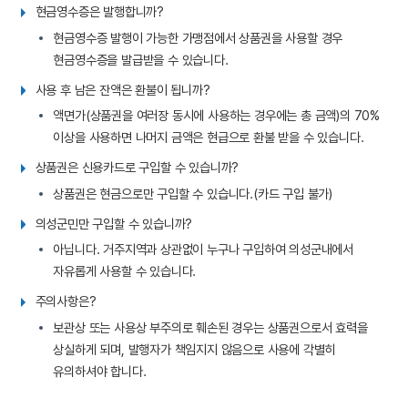
현금영수증은 발행합니까?
현금영수증 발행이 가능한 가맹점에서 상품권을 사용할 경우
현금영수증을 발급받을 수 있습니다.
사용 후 남은 잔액은 환불이 됩니까?
액면가(상품권을 여러장 동시에 사용하는 경우에는 총 금액)의 70%
이상을 사용하면 나머지 금액은 현급으로 환불 받을 수 있습니다.
상품권은 신용카드로 구입할 수 있습니까?
상품권은 현금으로만 구입할 수 있습니다.(카드 구입 불가)
의성군민만 구입할 수 있습니까?
아닙니다. 거주지역과 상관없이 누구나 구입하여 의성군내에서
자유롭게 사용할 수 있습니다.
주의사항은?
보관상 또는 사용상 부주의로 훼손된 경우는 상품권으로서 효력을
상실하게 되며, 발행자가 책임지지 않음으로 사용에 각별히
유의하셔야 합니다.