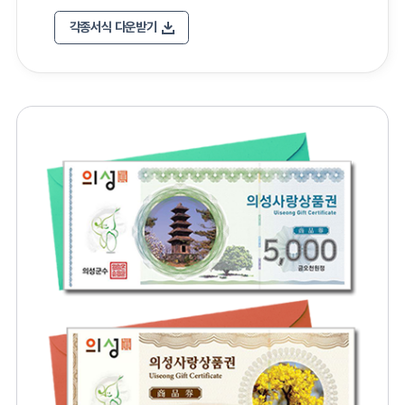
각종서식 다운받기