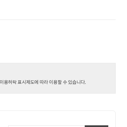
이용허락 표시제도에 따라 이용할 수 있습니다.