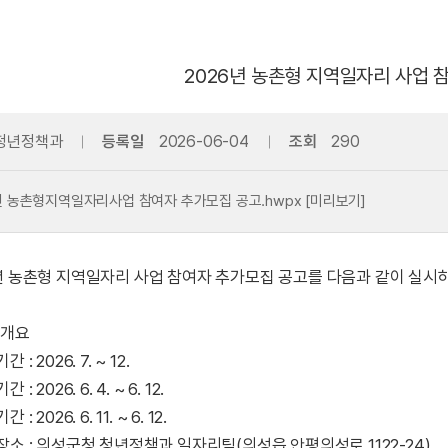
2026년 농촌형 지역일자리 사업 
청년정책과
등록일
2026-06-04
조회
290
년 농촌형지역일자리사업 참여자 추가모집 공고.hwpx
[미리보기]
년 농촌형 지역일자리 사업 참여자 추가모집 공고를 다음과 같이 실시
업개요
 : 2026. 7. ~ 12.
 : 2026. 6. 4. ~ 6. 12.
 : 2026. 6. 11. ~ 6. 12.
장소 : 의성군청 청년정책과 일자리팀(의성읍 안평의성로 1122-24)