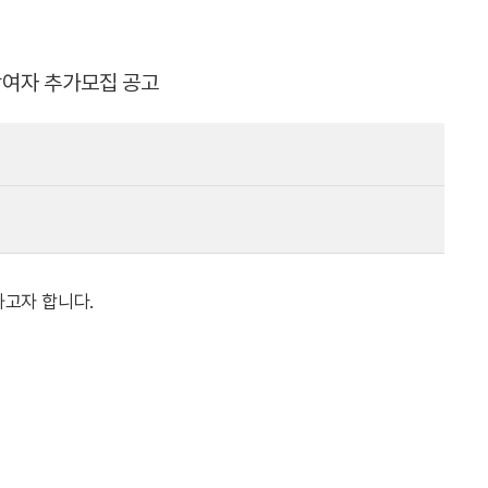
참여자 추가모집 공고
하고자 합니다.