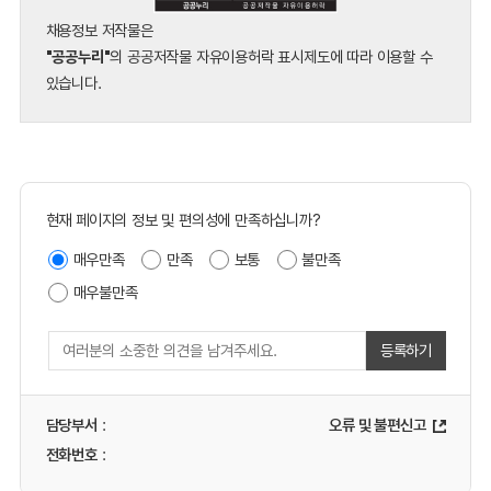
채용정보 저작물은
"공공누리"
의 공공저작물 자유이용허락 표시제도에 따라 이용할 수
있습니다.
현재 페이지의 정보 및 편의성에 만족하십니까?
매우만족
만족
보통
불만족
매우불만족
등록하기
담당부서
:
오류 및 불편신고
전화번호
: