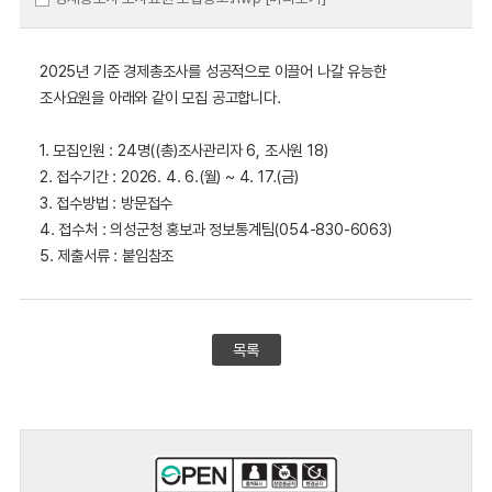
2025년 기준 경제총조사를 성공적으로 이끌어 나갈 유능한
조사요원을 아래와 같이 모집 공고합니다.
1. 모집인원 : 24명((총)조사관리자 6, 조사원 18)
2. 접수기간 : 2026. 4. 6.(월) ~ 4. 17.(금)
3. 접수방법 : 방문접수
4. 접수처 : 의성군청 홍보과 정보통계팀(054-830-6063)
5. 제출서류 : 붙임참조
목록