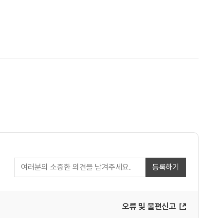
등록하기
오류 및 불편신고