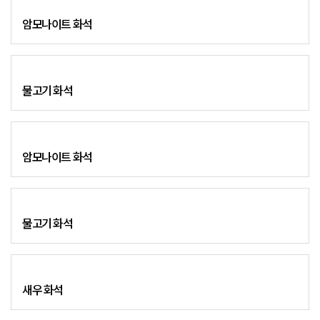
암모나이트 화석
물고기 화석
암모나이트 화석
물고기 화석
새우 화석