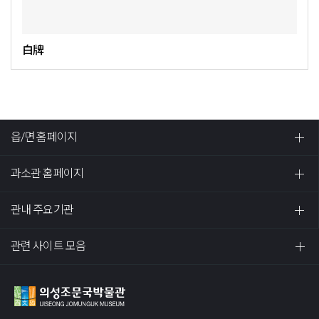
白牌
읍/면 홈페이지
과소관 홈페이지
관내 주요기관
관련 사이트 모음