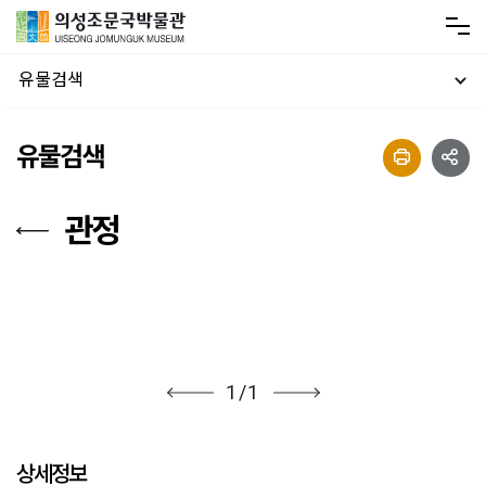
유물검색
유물검색
관정
1
/
1
상세정보